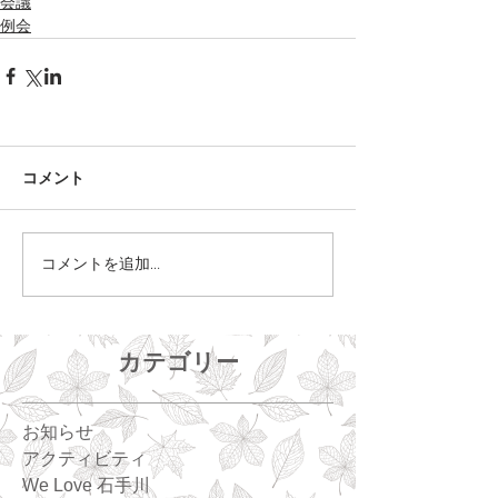
会議
例会
コメント
コメントを追加…
カテゴリー
お知らせ
アクティビティ
We Love 石手川