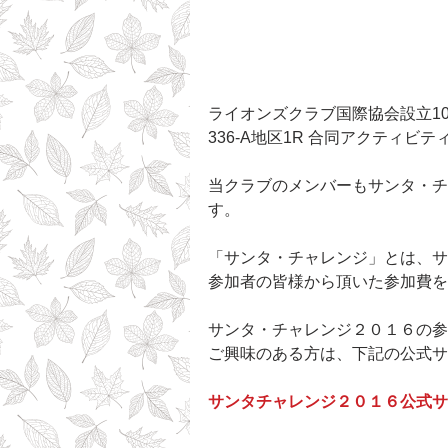
ライオンズクラブ国際協会設立1
336-A地区1R 合同アクティ
当クラブのメンバーもサンタ・チ
す。
「サンタ・チャレンジ」とは、サ
参加者の皆様から頂いた参加費を
サンタ・チャレンジ２０１６の参
ご興味のある方は、下記の公式サ
サンタチャレンジ２０１６公式サ