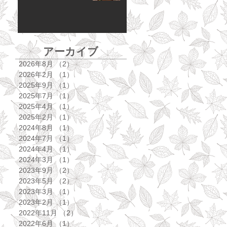
アーカイブ
2026年8月
（2）
2件の記事
2026年2月
（1）
1件の記事
2025年9月
（1）
1件の記事
2025年7月
（1）
1件の記事
2025年4月
（1）
1件の記事
2025年2月
（1）
1件の記事
2024年8月
（1）
1件の記事
2024年7月
（1）
1件の記事
2024年4月
（1）
1件の記事
2024年3月
（1）
1件の記事
2023年9月
（2）
2件の記事
2023年5月
（2）
2件の記事
2023年3月
（1）
1件の記事
2023年2月
（1）
1件の記事
2022年11月
（2）
2件の記事
2022年6月
（1）
1件の記事