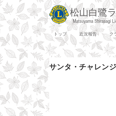
松山白鷺
Matsuyama Shirasagi Li
トップ
近況報告
ク
サンタ・チャレンジ