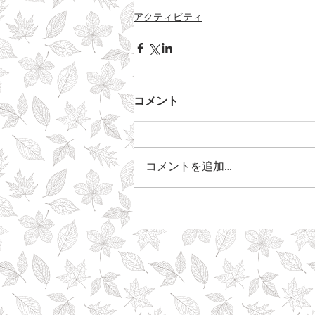
アクティビティ
コメント
コメントを追加…