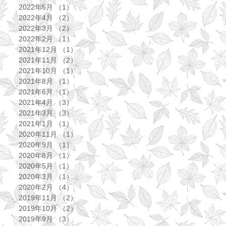
2022年5月
（1）
1件の記事
2022年4月
（2）
2件の記事
2022年3月
（2）
2件の記事
2022年2月
（1）
1件の記事
2021年12月
（1）
1件の記事
2021年11月
（2）
2件の記事
2021年10月
（1）
1件の記事
2021年8月
（1）
1件の記事
2021年6月
（1）
1件の記事
2021年4月
（3）
3件の記事
2021年3月
（3）
3件の記事
2021年1月
（1）
1件の記事
2020年11月
（1）
1件の記事
2020年9月
（1）
1件の記事
2020年8月
（1）
1件の記事
2020年5月
（1）
1件の記事
2020年3月
（1）
1件の記事
2020年2月
（4）
4件の記事
2019年11月
（2）
2件の記事
2019年10月
（2）
2件の記事
2019年9月
（3）
3件の記事