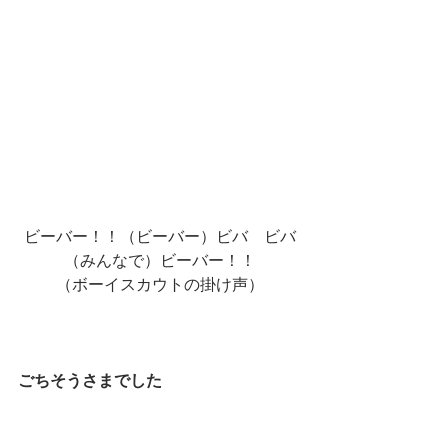
ビーバー！！（ビーバー）ビバ　ビバ
（みんなで）ビーバー！！
（ボーイスカウトの掛け声）
ごちそうさまでした