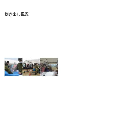
炊き出し風景