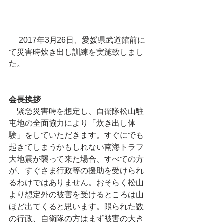
 　2017年3月26日、愛媛県武道館前に
て災害時炊き出し訓練を実施致しまし
た。
会長挨拶
　緊急災害時を想定し、自衛隊松山駐
屯地の全面協力により「炊き出し体
験」をしていただきます。すぐにでも
起きてしまうかもしれない南海トラフ
大地震が襲って来た場合、すべての方
が、すぐさま行政等の援助を受けられ
るわけではありません。おそらく松山
より想定外の被害を受けるところは山
ほど出てくると思います。限られた数
の行政、自衛隊の方はまず被害の大き