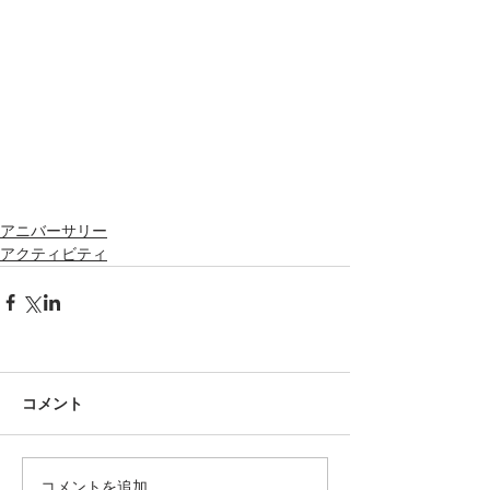
アニバーサリー
アクティビティ
コメント
コメントを追加…