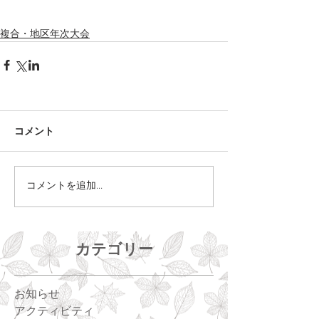
複合・地区年次大会
コメント
コメントを追加…
カテゴリー
お知らせ
アクティビティ