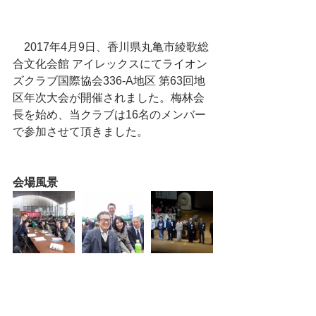
　2017年4月9日、香川県丸亀市綾歌総
合文化会館 アイレックスにてライオン
ズクラブ国際協会336-A地区 第63回地
区年次大会が開催されました。梅林会
長を始め、当クラブは16名のメンバー
で参加させて頂きました。
会場風景