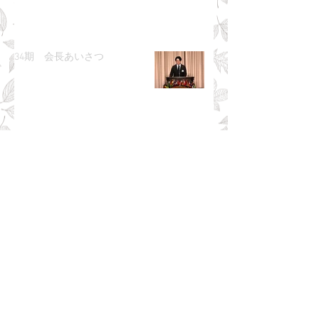
34期 会長あいさつ
アーカイブ
2026年8月
（2）
2件の記事
2026年2月
（1）
1件の記事
2025年9月
（1）
1件の記事
2025年7月
（1）
1件の記事
2025年4月
（1）
1件の記事
2025年2月
（1）
1件の記事
2024年8月
（1）
1件の記事
2024年7月
（1）
1件の記事
2024年4月
（1）
1件の記事