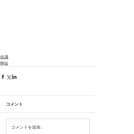
会議
例会
コメント
コメントを追加…