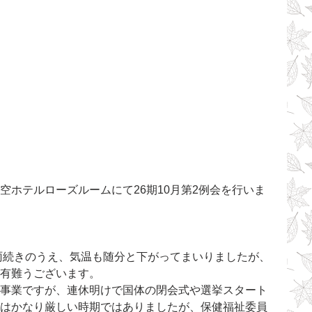
雨続きのうえ、気温も随分と下がってまいりましたが、
有難うございます。
事業ですが、連休明けで国体の閉会式や選挙スタート
はかなり厳しい時期ではありましたが、保健福祉委員