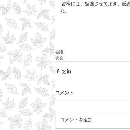
 皆様には、勉強させて頂き、感謝の気持ちで一杯です。本当にありがとうございまし
た。
会議
例会
コメント
コメントを追加…