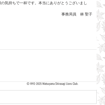
事務局員　林 聖子
© 1992-2025 Matsuyama Shirasagi Lions Club.