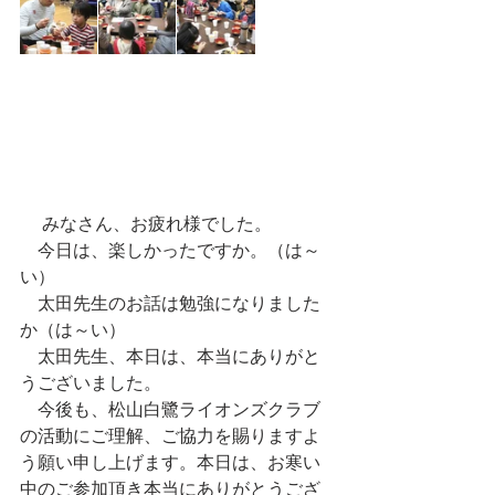
 　みなさん、お疲れ様でした。
　今日は、楽しかったですか。（は～
い）
　太田先生のお話は勉強になりました
か（は～い）
　太田先生、本日は、本当にありがと
うございました。
　今後も、松山白鷺ライオンズクラブ
の活動にご理解、ご協力を賜りますよ
う願い申し上げます。本日は、お寒い
中のご参加頂き本当にありがとうござ