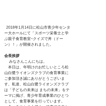
  2018年1月14日に松山市青少年センタ
ー大ホールにて「スポーツ栄養士と学
ぶ親子食育教室~クイズで丼（ドー
ン）！」が開催されました。
会長挨拶
 　みなさんこんにちは。
　本日は、年明けのお忙しいところ松
山白鷺ライオンズクラブの食育事業に
ご参加頂き誠にありがとうございま
す。私達、松山白鷺ライオンズクラブ
は「子どもの未来は まちの未来」をテ
ーマに掲げ、青少年育成事業のひとつ
として、食育事業を行っています。