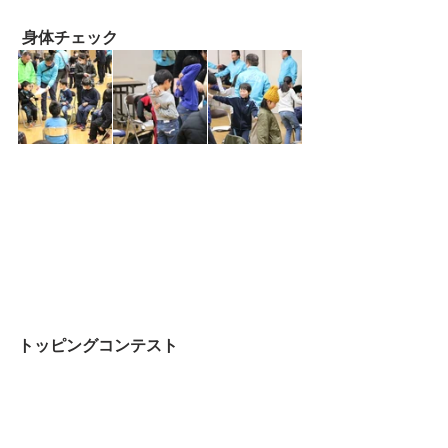
身体チェック
トッピングコンテスト