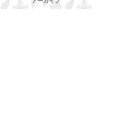
アーカイブ
2026年8月
（2）
2件の記事
2026年2月
（1）
1件の記事
2025年9月
（1）
1件の記事
2025年7月
（1）
1件の記事
2025年4月
（1）
1件の記事
2025年2月
（1）
1件の記事
2024年8月
（1）
1件の記事
2024年7月
（1）
1件の記事
2024年4月
（1）
1件の記事
2024年3月
（1）
1件の記事
2023年9月
（2）
2件の記事
2023年5月
（2）
2件の記事
2023年3月
（1）
1件の記事
2023年2月
（1）
1件の記事
2022年11月
（2）
2件の記事
2022年6月
（1）
1件の記事
2022年5月
（1）
1件の記事
2022年4月
（2）
2件の記事
2022年3月
（2）
2件の記事
2022年2月
（1）
1件の記事