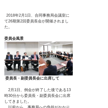
  2018年2月1日、合同事務局会議室に
て26期第2回委員長会が開催されまし
た。
委員会風景
委員長・副委員長会に出席して
　2月1日、例会が終了した後である13
時30分から委員長・副委員長会に出席
してきました。
　以前から、事務局への負担がかかり