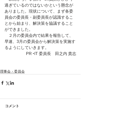
過ぎているのではないかという懸念が
ありました。現状について、まず各委
員会の委員長・副委員長が認識するこ
とから始まり、解決策を協議すること
ができました。
　２月の委員会内で結果を報告して、
早速、3月の委員会から解決策を実施す
るようにしていきます。
PR ‣IT 委員長　田之内 貴志
理事会・委員会
コメント