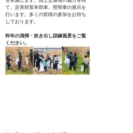
を実施します。国土交通省の協力を得
て、災害対策本部車、照明車の展示を
行います。多くの皆様の参加をお待ち
しております。
昨年の清掃・炊き出し訓練風景をご覧
ください。