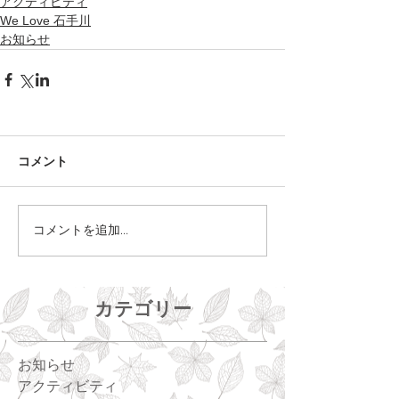
アクティビティ
We Love 石手川
お知らせ
コメント
コメントを追加…
カテゴリー
お知らせ
アクティビティ