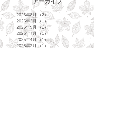
アーカイブ
2026年8月
（2）
2件の記事
2026年2月
（1）
1件の記事
2025年9月
（1）
1件の記事
2025年7月
（1）
1件の記事
2025年4月
（1）
1件の記事
2025年2月
（1）
1件の記事
2024年8月
（1）
1件の記事
2024年7月
（1）
1件の記事
2024年4月
（1）
1件の記事
2024年3月
（1）
1件の記事
2023年9月
（2）
2件の記事
2023年5月
（2）
2件の記事
2023年3月
（1）
1件の記事
2023年2月
（1）
1件の記事
2022年11月
（2）
2件の記事
2022年6月
（1）
1件の記事
2022年5月
（1）
1件の記事
2022年4月
（2）
2件の記事
2022年3月
（2）
2件の記事