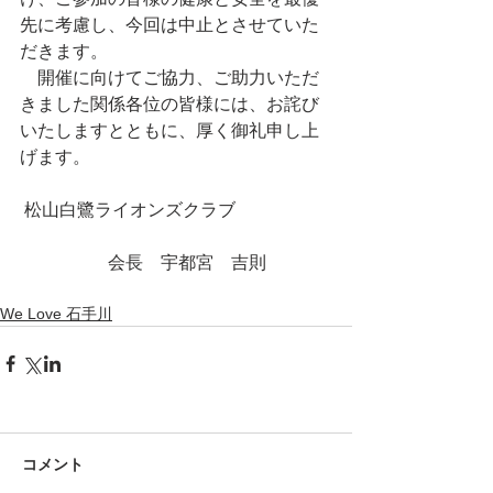
先に考慮し、今回は中止とさせていた
だきます。
　開催に向けてご協力、ご助力いただ
きました関係各位の皆様には、お詫び
いたしますとともに、厚く御礼申し上
げます。
 松山白鷺ライオンズクラブ
　　　　　会長　宇都宮　吉則
We Love 石手川
コメント