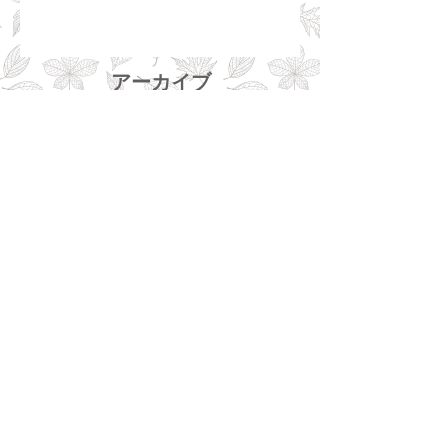
アーカイブ
2026年8月
（2）
2件の記事
2026年2月
（1）
1件の記事
2025年9月
（1）
1件の記事
2025年7月
（1）
1件の記事
2025年4月
（1）
1件の記事
2025年2月
（1）
1件の記事
2024年8月
（1）
1件の記事
2024年7月
（1）
1件の記事
2024年4月
（1）
1件の記事
2024年3月
（1）
1件の記事
2023年9月
（2）
2件の記事
2023年5月
（2）
2件の記事
2023年3月
（1）
1件の記事
2023年2月
（1）
1件の記事
2022年11月
（2）
2件の記事
2022年6月
（1）
1件の記事