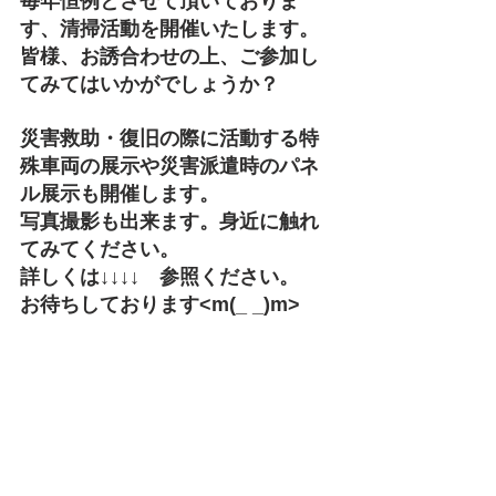
毎年恒例とさせて頂いておりま
す、清掃活動を開催いたします。
皆様、お誘合わせの上、ご参加し
てみてはいかがでしょうか？
災害救助・復旧の際に活動する特
殊車両の展示や災害派遣時のパネ
ル展示も開催します。
写真撮影も出来ます。身近に触れ
てみてください。
詳しくは↓↓↓↓　参照ください。
お待ちしております<m(_ _)m>