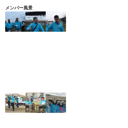
メンバー風景