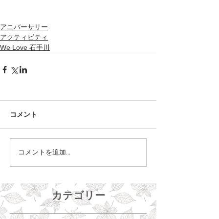
アニバーサリー
アクティビティ
We Love 石手川
コメント
コメントを追加…
カテゴリー