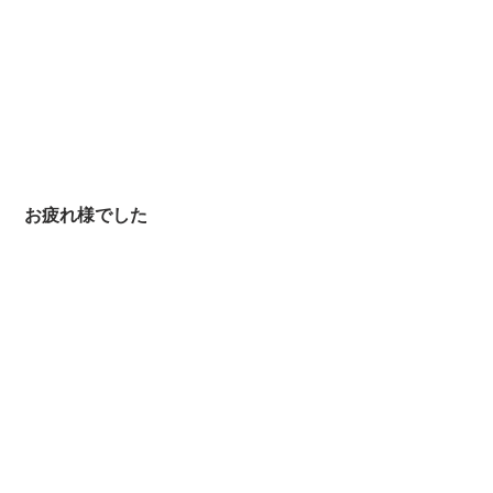
 お疲れ様でした