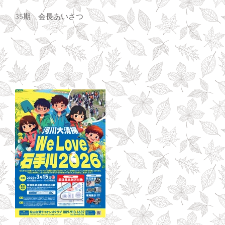
35期 会長あいさつ