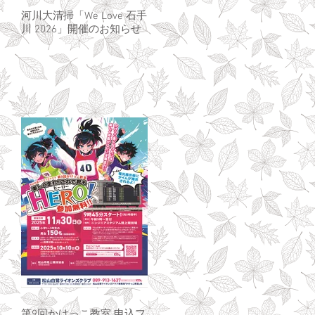
河川大清掃「We Love 石手
川 2026」開催のお知らせ
第9回かけっこ教室 申込フ